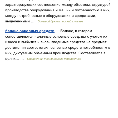
характеризующих соотношение между объемом. структурой
производства оборудования и машин и потребностью в них,
между потребностью в оборудовании и средствами,
выделенными …
Большой бухгалтерский словарь
баланс основных средств
— Баланс, в котором
сопоставляются наличные основные средства с учетом их
износа и выбытия и вновь вводимые средства на предмет
достижения соответствия основных средств потребностям в
них, диктуемым объемами производства. Составляется в
целях… …
Справочник технического переводчика