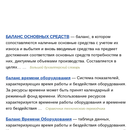
БАЛАНС ОСНОВНЫХ СРЕДСТВ
— баланс, в котором
сопоставляются наличные основные средства с учетом их
износа и выбытия и вновь вводимые средства на предмет
достижения соответствия основных средств потребностям в
них, диктуемым объемами производства. Составляется в
целях… …
Большой бухгалтерский словарь
баланс времени оборудования
— Система показателей,
характеризующих время работы и бездействия оборудования.
За ресурсы времени может быть принят календарный и
режимный фонд времени. Использование ресурсов
характеризуется временем работы оборудования и временем
его бездействия …
Справочник технического переводчика
Баланс Времени Оборудования
— таблица данных,
характеризующих время работы и бездействия оборудования.