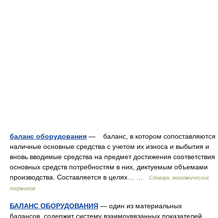
баланс оборудования
— баланс, в котором сопоставляются
наличные основные средства с учетом их износа и выбытия и
вновь вводимые средства на предмет достижения соответствия
основных средств потребностям в них, диктуемым объемами
производства. Составляется в целях… …
Словарь экономических
терминов
БАЛАНС ОБОРУДОВАНИЯ
— один из материальных
балансов, содержит систему взаимоувязанных показателей,