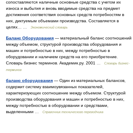
сопоставляются наличные основные средства с учетом их
износа и выбытия и вновь вводимые средства на предмет
достижения соответствия основных средств потребностям в
них, диктуемым объемами производства. Составляется в
целях… …
Экономический словарь
Баланс Оборудования
— материальный баланс соотношений
между объемом, структурой производства оборудования и
машин и потребностью в них, между потребностью в
оборудовании и наличием средств на его приобретение.
Словарь бизнес терминов. Академик.ру. 2001 …
Словарь бизнес-
терминов
баланс оборудования
— Один из материальных балансов,
содержит систему взаимоувязанных показателей,
характеризующих соотношение между объемом. Структурой
производства оборудования и машин и потребностью в них,
между потребностью в оборудовании и средствами,
выделенными …
Справочник технического переводчика