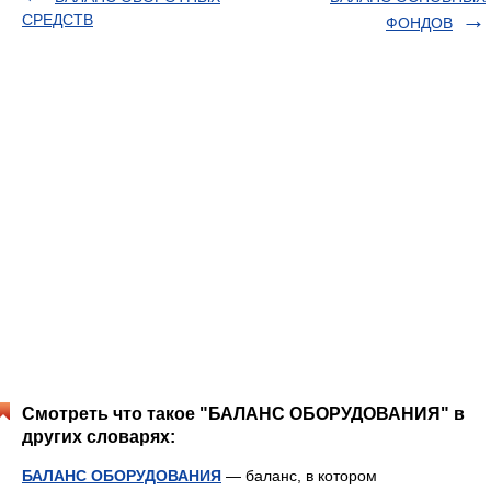
СРЕДСТВ
ФОНДОВ
Смотреть что такое "БАЛАНС ОБОРУДОВАНИЯ" в
других словарях:
БАЛАНС ОБОРУДОВАНИЯ
— баланс, в котором